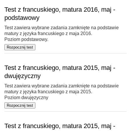
Test z francuskiego, matura 2016, maj -
podstawowy
Test zawiera wybrane zadania zamknięte na podstawie
matury z języka francuskiego z maja 2016.
Poziom podstawowy.
Test z francuskiego, matura 2015, maj -
dwujęzyczny
Test zawiera wybrane zadania zamknięte na podstawie
matury z języka francuskiego z maja 2015.
Poziom dwujęzyczny
Test z francuskiego, matura 2015, maj -