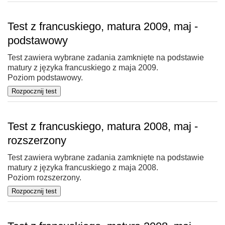
Test z francuskiego, matura 2009, maj -
podstawowy
Test zawiera wybrane zadania zamknięte na podstawie
matury z języka francuskiego z maja 2009.
Poziom podstawowy.
Test z francuskiego, matura 2008, maj -
rozszerzony
Test zawiera wybrane zadania zamknięte na podstawie
matury z języka francuskiego z maja 2008.
Poziom rozszerzony.