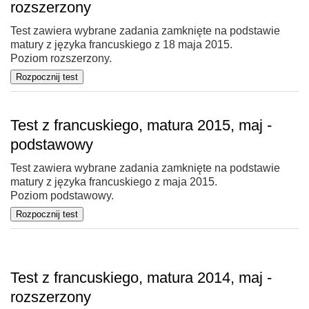
rozszerzony
Test zawiera wybrane zadania zamknięte na podstawie
matury z języka francuskiego z 18 maja 2015.
Poziom rozszerzony.
Test z francuskiego, matura 2015, maj -
podstawowy
Test zawiera wybrane zadania zamknięte na podstawie
matury z języka francuskiego z maja 2015.
Poziom podstawowy.
Test z francuskiego, matura 2014, maj -
rozszerzony