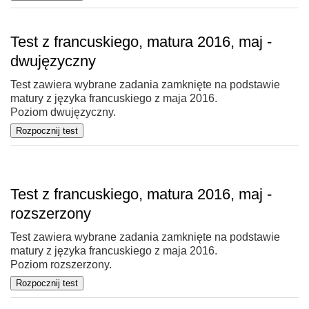
Test z francuskiego, matura 2016, maj -
dwujęzyczny
Test zawiera wybrane zadania zamknięte na podstawie
matury z języka francuskiego z maja 2016.
Poziom dwujęzyczny.
Test z francuskiego, matura 2016, maj -
rozszerzony
Test zawiera wybrane zadania zamknięte na podstawie
matury z języka francuskiego z maja 2016.
Poziom rozszerzony.