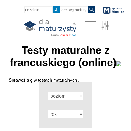
Testy maturalne z
francuskiego (online)
Sprawdź się w testach maturalnych ...