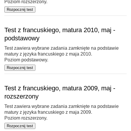
Poziom rozszerzony.
Test z francuskiego, matura 2010, maj -
podstawowy
Test zawiera wybrane zadania zamknięte na podstawie
matury z języka francuskiego z maja 2010.
Poziom podstawowy.
Test z francuskiego, matura 2009, maj -
rozszerzony
Test zawiera wybrane zadania zamknięte na podstawie
matury z języka francuskiego z maja 2009.
Poziom rozszerzony.