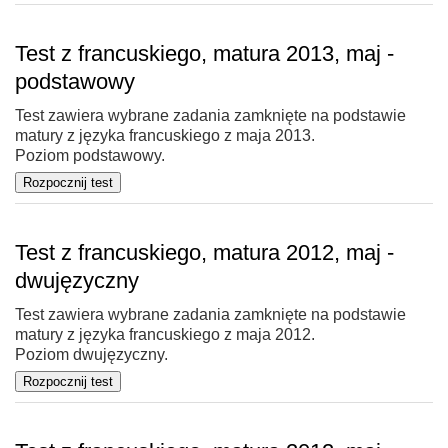
Test z francuskiego, matura 2013, maj -
podstawowy
Test zawiera wybrane zadania zamknięte na podstawie
matury z języka francuskiego z maja 2013.
Poziom podstawowy.
Test z francuskiego, matura 2012, maj -
dwujęzyczny
Test zawiera wybrane zadania zamknięte na podstawie
matury z języka francuskiego z maja 2012.
Poziom dwujęzyczny.