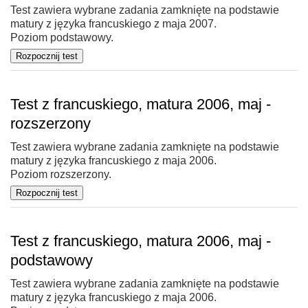
Test zawiera wybrane zadania zamknięte na podstawie
matury z języka francuskiego z maja 2007.
Poziom podstawowy.
Test z francuskiego, matura 2006, maj -
rozszerzony
Test zawiera wybrane zadania zamknięte na podstawie
matury z języka francuskiego z maja 2006.
Poziom rozszerzony.
Test z francuskiego, matura 2006, maj -
podstawowy
Test zawiera wybrane zadania zamknięte na podstawie
matury z języka francuskiego z maja 2006.