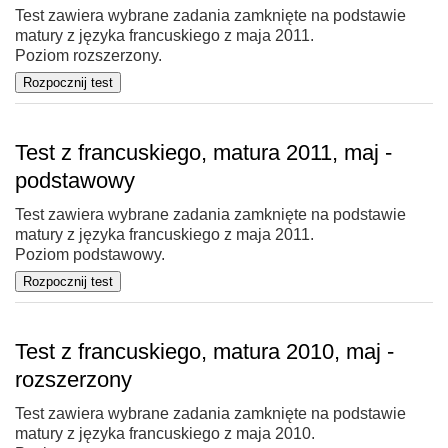
Test zawiera wybrane zadania zamknięte na podstawie
matury z języka francuskiego z maja 2011.
Poziom rozszerzony.
Test z francuskiego, matura 2011, maj -
podstawowy
Test zawiera wybrane zadania zamknięte na podstawie
matury z języka francuskiego z maja 2011.
Poziom podstawowy.
Test z francuskiego, matura 2010, maj -
rozszerzony
Test zawiera wybrane zadania zamknięte na podstawie
matury z języka francuskiego z maja 2010.