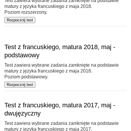
Test zawiera wybrane zadania zamknięte na podstawie
matury z języka francuskiego z maja 2018.
Poziom rozszerzony.
Test z francuskiego, matura 2018, maj -
podstawowy
Test zawiera wybrane zadania zamknięte na podstawie
matury z języka francuskiego z maja 2018.
Poziom podstawowy.
Test z francuskiego, matura 2017, maj -
dwujęzyczny
Test zawiera wybrane zadania zamknięte na podstawie
matury z języka francuskiego z maja 2017.