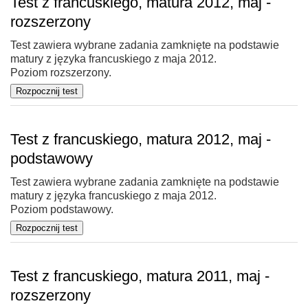
Test z francuskiego, matura 2012, maj -
rozszerzony
Test zawiera wybrane zadania zamknięte na podstawie
matury z języka francuskiego z maja 2012.
Poziom rozszerzony.
Test z francuskiego, matura 2012, maj -
podstawowy
Test zawiera wybrane zadania zamknięte na podstawie
matury z języka francuskiego z maja 2012.
Poziom podstawowy.
Test z francuskiego, matura 2011, maj -
rozszerzony