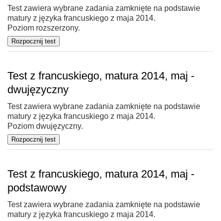
Test zawiera wybrane zadania zamknięte na podstawie
matury z języka francuskiego z maja 2014.
Poziom rozszerzony.
Test z francuskiego, matura 2014, maj -
dwujęzyczny
Test zawiera wybrane zadania zamknięte na podstawie
matury z języka francuskiego z maja 2014.
Poziom dwujęzyczny.
Test z francuskiego, matura 2014, maj -
podstawowy
Test zawiera wybrane zadania zamknięte na podstawie
matury z języka francuskiego z maja 2014.