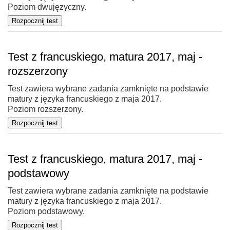
Poziom dwujęzyczny.
Test z francuskiego, matura 2017, maj -
rozszerzony
Test zawiera wybrane zadania zamknięte na podstawie
matury z języka francuskiego z maja 2017.
Poziom rozszerzony.
Test z francuskiego, matura 2017, maj -
podstawowy
Test zawiera wybrane zadania zamknięte na podstawie
matury z języka francuskiego z maja 2017.
Poziom podstawowy.