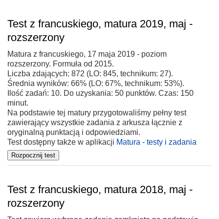
Test z francuskiego, matura 2019, maj -
rozszerzony
Matura z francuskiego, 17 maja 2019 - poziom
rozszerzony. Formuła od 2015.
Liczba zdających: 872 (LO: 845, technikum: 27).
Średnia wyników: 66% (LO: 67%, technikum: 53%).
Ilość zadań: 10. Do uzyskania: 50 punktów. Czas: 150
minut.
Na podstawie tej matury przygotowaliśmy pełny test
zawierający wszystkie zadania z arkusza łącznie z
oryginalną punktacją i odpowiedziami.
Test dostępny także w aplikacji
Matura - testy i zadania
Test z francuskiego, matura 2018, maj -
rozszerzony