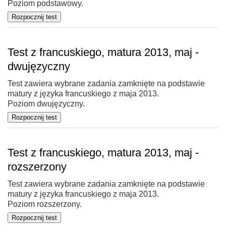
Poziom podstawowy.
Test z francuskiego, matura 2013, maj -
dwujęzyczny
Test zawiera wybrane zadania zamknięte na podstawie
matury z języka francuskiego z maja 2013.
Poziom dwujęzyczny.
Test z francuskiego, matura 2013, maj -
rozszerzony
Test zawiera wybrane zadania zamknięte na podstawie
matury z języka francuskiego z maja 2013.
Poziom rozszerzony.