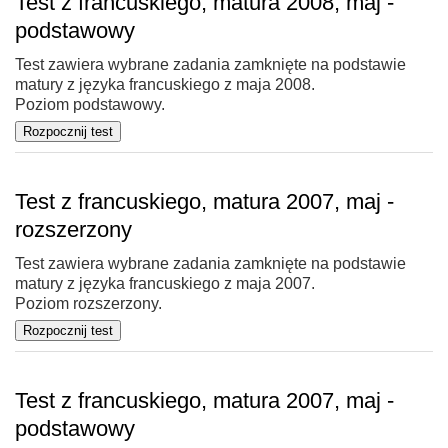
Test z francuskiego, matura 2008, maj -
podstawowy
Test zawiera wybrane zadania zamknięte na podstawie
matury z języka francuskiego z maja 2008.
Poziom podstawowy.
Test z francuskiego, matura 2007, maj -
rozszerzony
Test zawiera wybrane zadania zamknięte na podstawie
matury z języka francuskiego z maja 2007.
Poziom rozszerzony.
Test z francuskiego, matura 2007, maj -
podstawowy