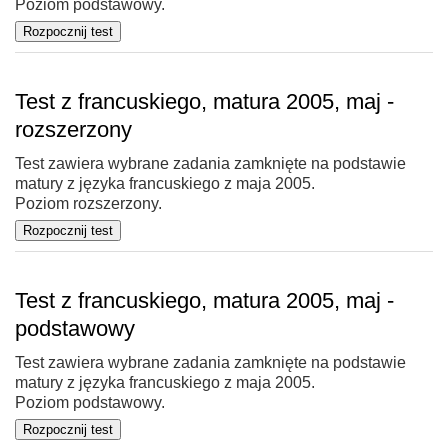
Poziom podstawowy.
Test z francuskiego, matura 2005, maj -
rozszerzony
Test zawiera wybrane zadania zamknięte na podstawie
matury z języka francuskiego z maja 2005.
Poziom rozszerzony.
Test z francuskiego, matura 2005, maj -
podstawowy
Test zawiera wybrane zadania zamknięte na podstawie
matury z języka francuskiego z maja 2005.
Poziom podstawowy.