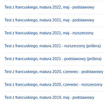
Test z francuskiego, matura 2022, maj - podstawowy
Test z francuskiego, matura 2021, maj - podstawowy
Test z francuskiego, matura 2021, maj - rozszerzony
Test z francuskiego, matura 2021 - rozszerzony (próbna)
Test z francuskiego, matura 2021 - podstawowy (próbna)
Test z francuskiego, matura 2020, czerwiec - podstawowy
Test z francuskiego, matura 2020, czerwiec - rozszerzony
Test z francuskiego, matura 2019, maj - podstawowy