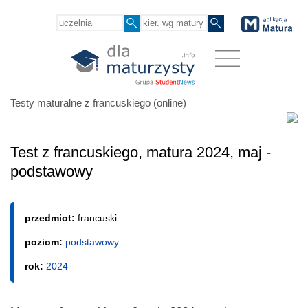
Testy maturalne z francuskiego (online)
Test z francuskiego, matura 2024, maj -
podstawowy
przedmiot:
francuski
poziom:
podstawowy
rok:
2024