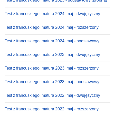
Test z francuskiego, matura 2025 - podstawowy (próbna)
Test z francuskiego, matura 2024, maj - dwujęzyczny
Test z francuskiego, matura 2024, maj - rozszerzony
Test z francuskiego, matura 2024, maj - podstawowy
Test z francuskiego, matura 2023, maj - dwujęzyczny
Test z francuskiego, matura 2023, maj - rozszerzony
Test z francuskiego, matura 2023, maj - podstawowy
Test z francuskiego, matura 2022, maj - dwujęzyczny
Test z francuskiego, matura 2022, maj - rozszerzony