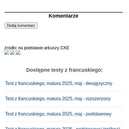
Komentarze
źródło: na podstawie arkuszy CKE
Dostępne testy z francuskiego:
Test z francuskiego, matura 2025, maj - dwujęzyczny
Test z francuskiego, matura 2025, maj - rozszerzony
Test z francuskiego, matura 2025, maj - podstawowy